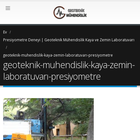
Ev
Presiyometre Deneyi | Geoteknik Mühendislik Kaya ve Zemin Laboratuvarı
geoteknik-muhendislik-kaya-zemin-laboratuvarı-presiyometre
geoteknik-muhendislik-kaya-zemin-
laboratuvarı-presiyometre