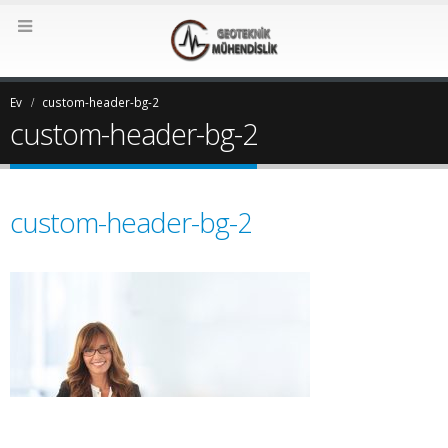
Ev
custom-header-bg-2
custom-header-bg-2
custom-header-bg-2